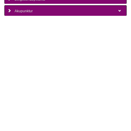
Akupunktur