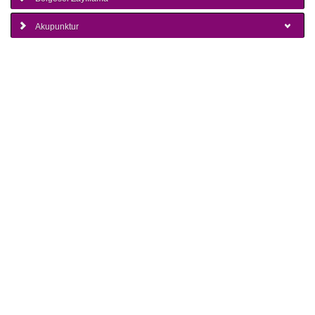
Akupunktur