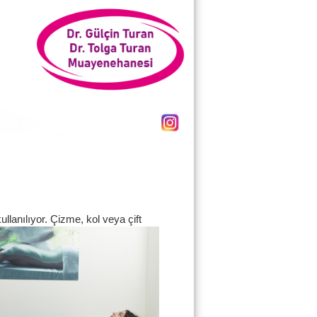
ullanılıyor. Çizme, kol veya
çift